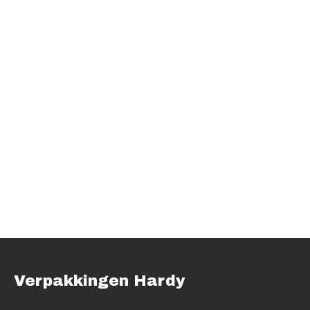
Verpakkingen Hardy