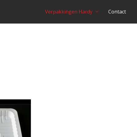
Verpakkingen Hardy
Contact